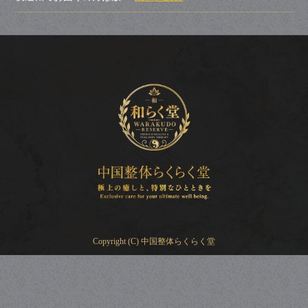
Copyright (C) 中国整体らくらく堂