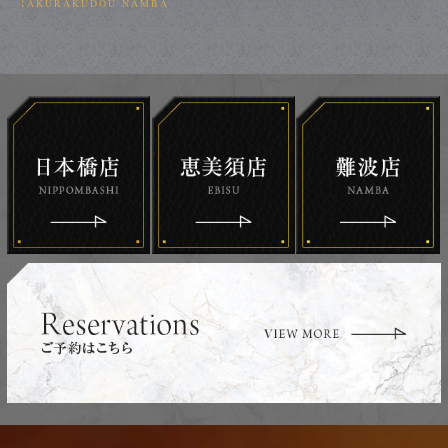
RAKURAKUDOU NAMBA