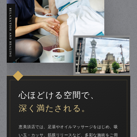
RELAXATION AND HEALING
心ほどける空間で、
深く満たされる。
恵美須店では、足湯やオイルマッサージをはじめ、吸
い玉・カッサ、筋膜リリースなど、多彩な施術をご用