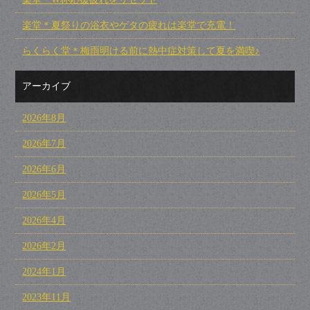
楽堂＊夏祭りの浴衣やゲタの疲れは楽堂で充電！
らくらく堂＊梅雨明ける前に熱中症対策して夏を満喫♪
アーカイブ
2026年8月
2026年7月
2026年6月
2026年5月
2026年4月
2026年2月
2024年1月
2023年11月