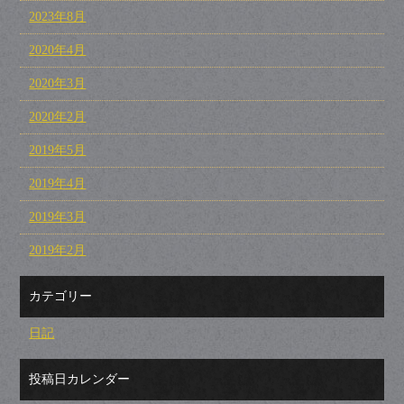
2023年8月
2020年4月
2020年3月
2020年2月
2019年5月
2019年4月
2019年3月
2019年2月
カテゴリー
日記
投稿日カレンダー