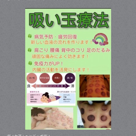
ディケア＋ヘッド＋ボディ