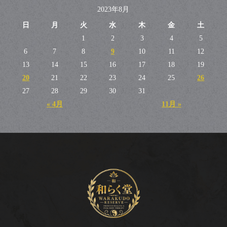
2023年8月
日
月
火
水
木
金
土
1
2
3
4
5
6
7
8
9
10
11
12
13
14
15
16
17
18
19
20
21
22
23
24
25
26
27
28
29
30
31
« 4月
11月 »