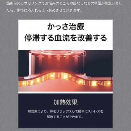
施術前のカウセリングでお悩みのところや跡なしなどの希望が御座いまし
たら、期待に応えれるよう努めさせて頂きます。