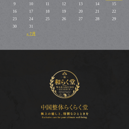
9
10
11
12
13
14
15
16
17
18
19
20
21
22
23
24
25
26
27
28
29
30
31
« 7月