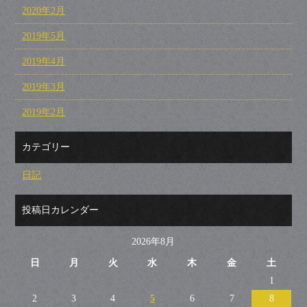
2020年2月
2019年5月
2019年4月
2019年3月
2019年2月
カテゴリー
日記
投稿日カレンダー
2026年8月
日
月
火
水
木
金
土
1
2
3
4
5
6
7
8