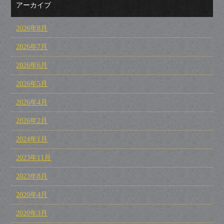
アーカイブ
2026年8月
2026年7月
2026年6月
2026年5月
2026年4月
2026年2月
2024年1月
2023年11月
2023年8月
2020年4月
2020年3月