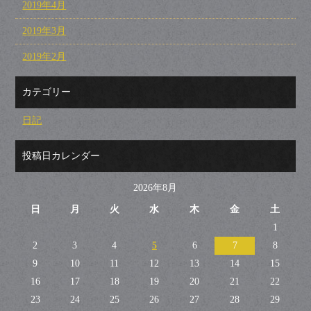
2019年4月
2019年3月
2019年2月
カテゴリー
日記
投稿日カレンダー
2026年8月
日
月
火
水
木
金
土
1
2
3
4
5
6
7
8
9
10
11
12
13
14
15
16
17
18
19
20
21
22
23
24
25
26
27
28
29