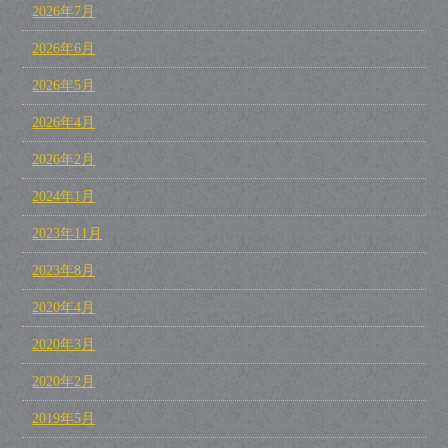
2026年7月
2026年6月
2026年5月
2026年4月
2026年2月
2024年1月
2023年11月
2023年8月
2020年4月
2020年3月
2020年2月
2019年5月