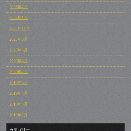
2026年2月
2024年1月
2023年11月
2023年8月
2020年4月
2020年3月
2020年2月
2019年5月
2019年4月
2019年3月
2019年2月
カテゴリー