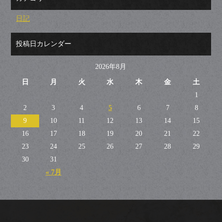
日記
投稿日カレンダー
2026年8月
日
月
火
水
木
金
土
1
2
3
4
5
6
7
8
9
10
11
12
13
14
15
16
17
18
19
20
21
22
23
24
25
26
27
28
29
30
31
« 7月