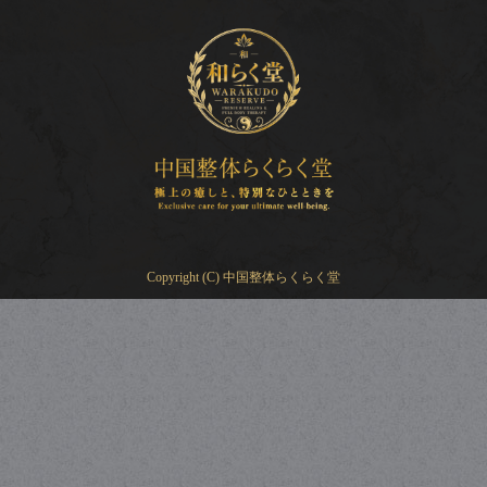
Copyright (C) 中国整体らくらく堂