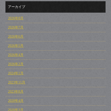
アーカイブ
2026年8月
2026年7月
2026年6月
2026年5月
2026年4月
2026年2月
2024年1月
2023年11月
2023年8月
2020年4月
2020年3月