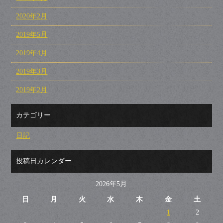
2020年2月
2019年5月
2019年4月
2019年3月
2019年2月
カテゴリー
日記
投稿日カレンダー
2026年5月
日
月
火
水
木
金
土
1
2