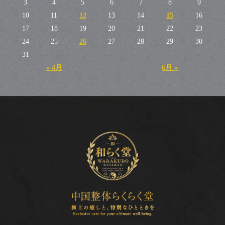
3
4
5
6
7
8
9
10
11
12
13
14
15
16
17
18
19
20
21
22
23
24
25
26
27
28
29
30
31
« 4月
6月 »