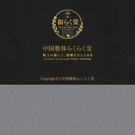
Copyright (C) 中国整体らくらく堂