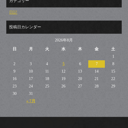
カテゴリー
日記
投稿日カレンダー
2026年8月
日
月
火
水
木
金
土
1
2
3
4
5
6
7
8
9
10
11
12
13
14
15
16
17
18
19
20
21
22
23
24
25
26
27
28
29
30
31
« 7月