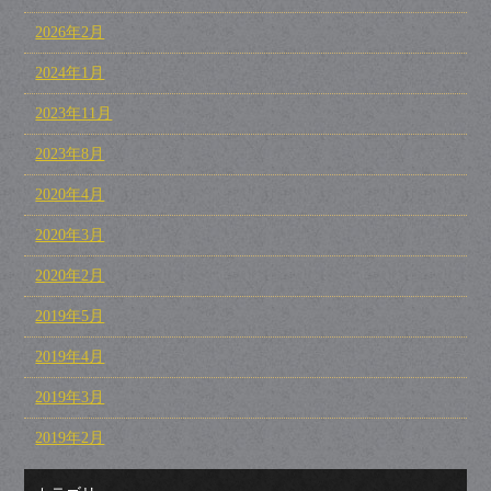
2026年2月
2024年1月
2023年11月
2023年8月
2020年4月
2020年3月
2020年2月
2019年5月
2019年4月
2019年3月
2019年2月