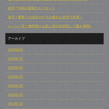
楽堂＊W杯応援疲れをリセット
楽堂＊夏祭りの浴衣やゲタの疲れは楽堂で充電！
らくらく堂＊梅雨明ける前に熱中症対策して夏を満喫♪
アーカイブ
2026年8月
2026年7月
2026年6月
2026年5月
2026年4月
2026年2月
2024年1月