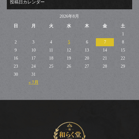
投稿日カレンダー
2026年8月
日
月
火
水
木
金
土
1
2
3
4
5
6
7
8
9
10
11
12
13
14
15
16
17
18
19
20
21
22
23
24
25
26
27
28
29
30
31
« 7月