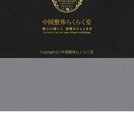
Copyright (C) 中国整体らくらく堂