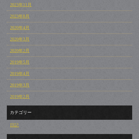
2023年11月
2023年8月
2020年4月
2020年3月
2020年2月
2019年5月
2019年4月
2019年3月
2019年2月
カテゴリー
日記