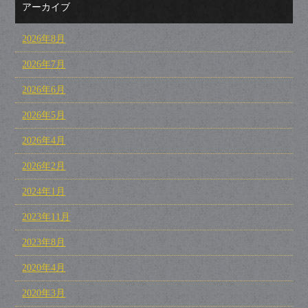
アーカイブ
2026年8月
2026年7月
2026年6月
2026年5月
2026年4月
2026年2月
2024年1月
2023年11月
2023年8月
2020年4月
2020年3月