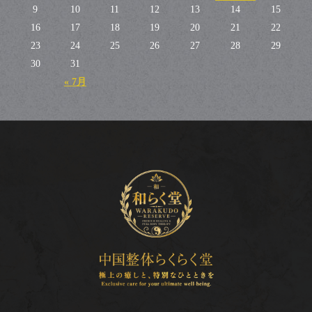
9
10
11
12
13
14
15
16
17
18
19
20
21
22
23
24
25
26
27
28
29
30
31
« 7月