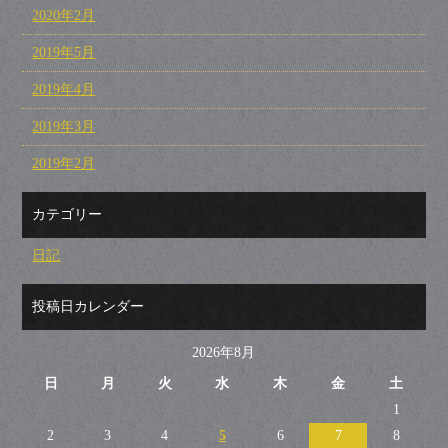
2020年2月
2019年5月
2019年4月
2019年3月
2019年2月
カテゴリー
日記
投稿日カレンダー
2026年8月
日
月
火
水
木
金
土
1
2
3
4
5
6
7
8